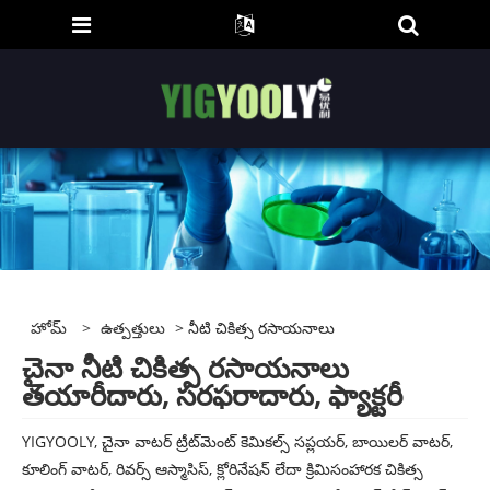
హోమ్
>
ఉత్పత్తులు
> నీటి చికిత్స రసాయనాలు
చైనా నీటి చికిత్స రసాయనాలు
తయారీదారు, సరఫరాదారు, ఫ్యాక్టరీ
YIGYOOLY, చైనా వాటర్ ట్రీట్‌మెంట్ కెమికల్స్ సప్లయర్, బాయిలర్ వాటర్,
కూలింగ్ వాటర్, రివర్స్ ఆస్మాసిస్, క్లోరినేషన్ లేదా క్రిమిసంహారక చికిత్స