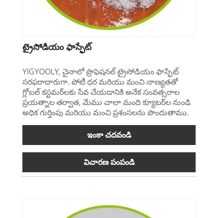
ట్రైసోడియం ఫాస్ఫేట్
YIGYOOLY, చైనాలో ప్రొఫెషనల్ ట్రైసోడియం ఫాస్ఫేట్
సరఫరాదారుగా. పోటీ ధర మరియు మంచి నాణ్యతతో
గ్లోబల్ కస్టమర్‌లకు సేవ చేయడానికి అనేక సంవత్సరాల
ప్రయత్నాల తర్వాత, మేము చాలా మంది క్యూటర్‌ల నుండి
అధిక గుర్తింపు మరియు మంచి ప్రశంసలను పొందుతాము.
ఇంకా చదవండి
విచారణ పంపండి