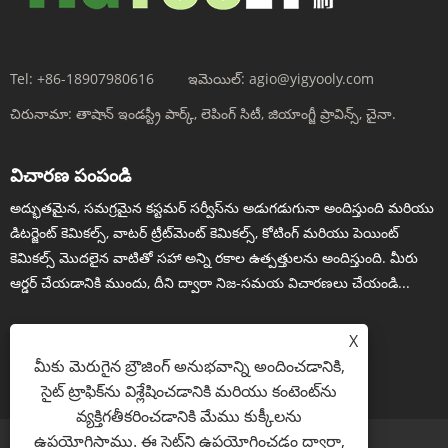
Tel:
+86-18907980616
ఇమెయిల్:
agio@yigyooly.com
చిరునామా:
తాషాన్ ఇండస్ట్రీ పార్క్, లెపింగ్ సిటీ, జియాంగ్జీ ప్రావిన్స్, చైనా.
విచారణ పంపండి
అద్భుతమైన, సమగ్రమైన కస్టమర్ సర్వీస్‌ను అడుగడుగునా అందిస్తుంది మరియు
డిటర్జెంట్ కెమికల్స్, వాటర్ ట్రీట్‌మెంట్ కెమికల్స్, కోటింగ్ మరియు పెయింట్
కెమికల్స్ మొదలైన వాటితో సహా అన్ని రకాల ఉత్పత్తులను అందిస్తుంది. మీరు
ఆర్డర్ చేయడానికి ముందు, దీని ద్వారా నిజ-సమయ విచారణలు చేయండి...
X
మీకు మెరుగైన బ్రౌజింగ్ అనుభవాన్ని అందించడానికి,
ఇప్పుడు విచారించండి
సైట్ ట్రాఫిక్‌ను విశ్లేషించడానికి మరియు కంటెంట్‌ను
వ్యక్తిగతీకరించడానికి మేము కుక్కీలను
ఉపయోగిస్తాము. ఈ సైట్‌ని ఉపయోగించడం ద్వారా,