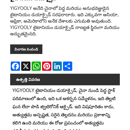
YIGYOOLY అనేది చైనాలో పెద్ద మరియు అనుభవజ్ఞుడైన
టైటానియం డయాక్సైడ్ సరఫరాదారు. ఇది ఎక్కువగా ఆసియా,
ఆఫ్రికా, అమెరికాలోని అనేక దేశాలకు ఎగుమతి అవుతుంది.
YIGYOOLY టైటానియం డయాక్సైడ్ నాణ్యత స్థిరంగా మరియు
అద్భుతమైనది.
విచారణ పంపండి
Facebook
X
WhatsApp
Pinterest
LinkedIn
Share
ఉత్పత్తి వివరణ
YIGYOOLY టైటానియం డయాక్సైడ్, చైనా నుండి పెద్ద స్టాక్
పరిమాణంలో ఉంది, ఇది ఒక అకర్బన సమ్మేళనం, ఇది తెల్లటి
ఘన లేదా పొడి జ్విటెరోనిక్ ఆక్సైడ్. ఇది విషపూరితం కాదు,
అత్యుత్తమ అస్పష్టత, సరైన తెల్లదనం మరియు ప్రకాశాన్ని
కలిగి ఉంది మరియు ఈ రోజు ప్రపంచంలో అత్యుత్తమ