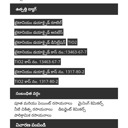
ఉత్పత్తి ట్యాగ్
టైటానియం డయాక్సైడ్ రూటిల్
టైటానియం డయాక్సైడ్ అనటేస్
టైటానియం డయాక్సైడ్ డినిట్రేషన్
TiO2
టైటానియం డయాక్సైడ్ కాస్ నం.:13463-67-7
TiO2 కాస్ నం. 13463-67-7
టైటానియం డయాక్సైడ్ కాస్ నం. 1317-80-2
TiO2 కాస్ నం. 1317-80-2
సంబంధిత వర్గం
పూత మరియు పెయింట్ రసాయనాలు
మైనింగ్ కెమికల్స్
నీటి చికిత్స రసాయనాలు
డిటర్జెంట్ కెమికల్స్
పారిశ్రామిక రసాయనాలు
విచారణ పంపండి