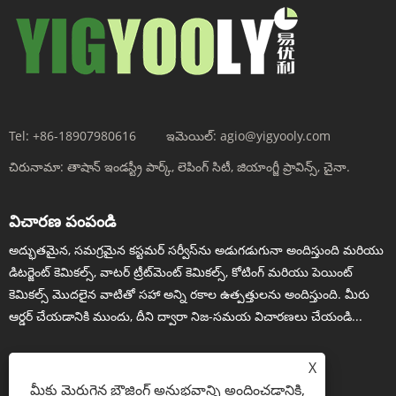
Tel:
+86-18907980616
ఇమెయిల్:
agio@yigyooly.com
చిరునామా:
తాషాన్ ఇండస్ట్రీ పార్క్, లెపింగ్ సిటీ, జియాంగ్జీ ప్రావిన్స్, చైనా.
విచారణ పంపండి
అద్భుతమైన, సమగ్రమైన కస్టమర్ సర్వీస్‌ను అడుగడుగునా అందిస్తుంది మరియు
డిటర్జెంట్ కెమికల్స్, వాటర్ ట్రీట్‌మెంట్ కెమికల్స్, కోటింగ్ మరియు పెయింట్
కెమికల్స్ మొదలైన వాటితో సహా అన్ని రకాల ఉత్పత్తులను అందిస్తుంది. మీరు
ఆర్డర్ చేయడానికి ముందు, దీని ద్వారా నిజ-సమయ విచారణలు చేయండి...
X
మీకు మెరుగైన బ్రౌజింగ్ అనుభవాన్ని అందించడానికి,