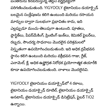
పనితీరును కనబరుస్తున్న తెల్లని వర్ణద్రవ్యంగా
పరిగణించబడుతుంది. YIGYOOLY టైటానియం డయాక్సైడ్
బలమైన సంశ్లేషణను కలిగి ఉంటుంది మరియు రసాయన
మార్పుల ద్వారా సులభంగా ప్రభావితం కాదు, ఇది
ఎల్లప్పుడూ మంచు-తెలుపుగా ఉంటుంది. పూతలు,
ప్లాస్టిక్‌లు, పేపర్‌మేకింగ్, ప్రింటింగ్ ఇంక్‌లు, కెమికల్ ఫైబర్‌లు,
రబ్బరు, సౌందర్య సాధనాలు మొదలైన పరిశ్రమలలో
విస్తృతంగా ఉపయోగించబడుతుంది. ఇది అధిక ద్రవీభవన
స్థానం కలిగి ఉంటుంది మరియు వక్రీభవన గాజు, గ్లేజ్,
ఎనామెల్, క్లే, అధిక-ఉష్ణోగ్రత నిరోధక ప్రయోగాత్మక తయారీకి
కూడా ఉపయోగించబడుతుంది. నాళాలు మొదలైనవి.
YIGYOOLY టైటానియం డయాక్సైడ్‌లో 4 రకాలు,
టైటానియం డయాక్సైడ్ రూటిల్, టైటానియం డయాక్సైడ్
అనటాస్, టైటానియం డయాక్సైడ్ డినిట్రేషన్, ఫైబర్ TiO2
ఉన్నాయి.